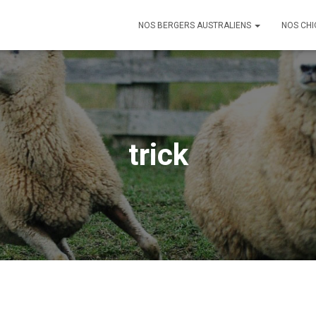
NOS BERGERS AUSTRALIENS
NOS CHI
trick