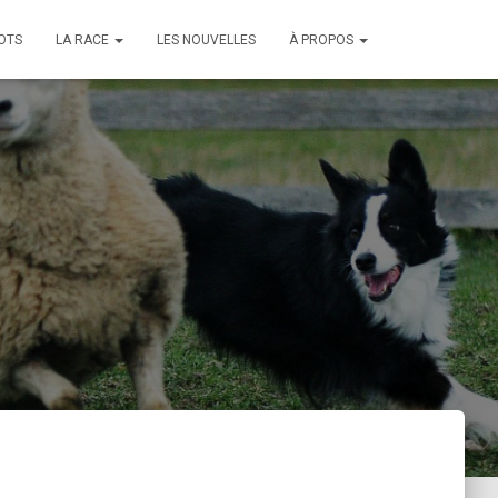
OTS
LA RACE
LES NOUVELLES
À PROPOS