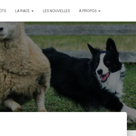
OTS
LA RACE
LES NOUVELLES
À PROPOS