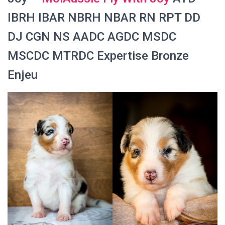
IBRH IBAR NBRH NBAR RN RPT DD
DJ CGN NS AADC AGDC MSDC
MSCDC MTRDC Expertise Bronze
Enjeu