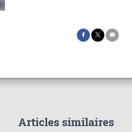
Articles similaires