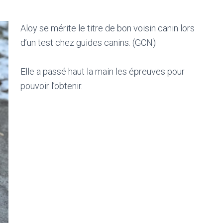
Aloy se mérite le titre de bon voisin canin lors
d’un test chez guides canins. (GCN)
Elle a passé haut la main les épreuves pour
pouvoir l’obtenir.