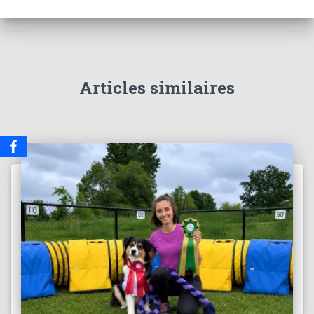
Articles similaires