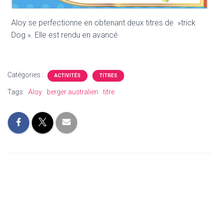
Aloy se perfectionne en obtenant deux titres de »trick
Dog ». Elle est rendu en avancé
Catégories :
ACTIVITÉS
TITRES
Tags:
Aloy
berger australien
titre