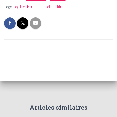
Tags:
agilité
berger australien
titre
Articles similaires