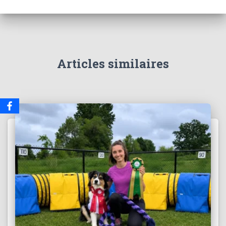
Articles similaires