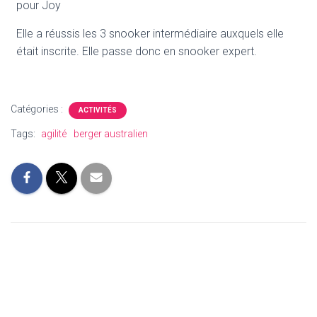
pour Joy
Elle a réussis les 3 snooker intermédiaire auxquels elle
était inscrite. Elle passe donc en snooker expert.
Catégories :
ACTIVITÉS
Tags:
agilité
berger australien