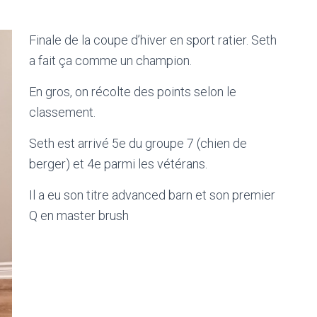
Finale de la coupe d’hiver en sport ratier. Seth
a fait ça comme un champion.
En gros, on récolte des points selon le
classement.
Seth est arrivé 5e du groupe 7 (chien de
berger) et 4e parmi les vétérans.
Il a eu son titre advanced barn et son premier
Q en master brush