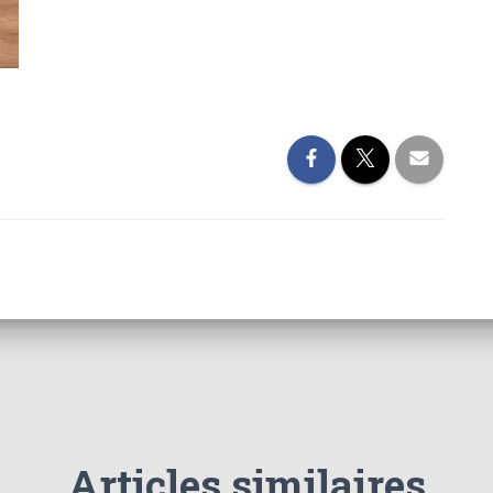
Articles similaires