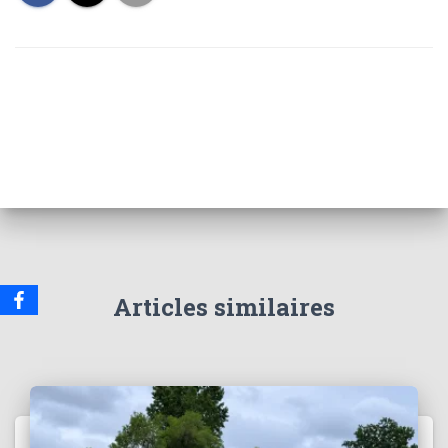
Articles similaires