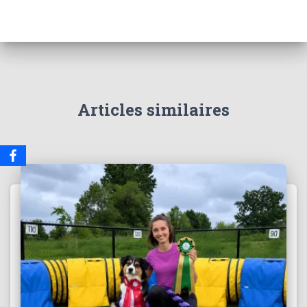
Articles similaires